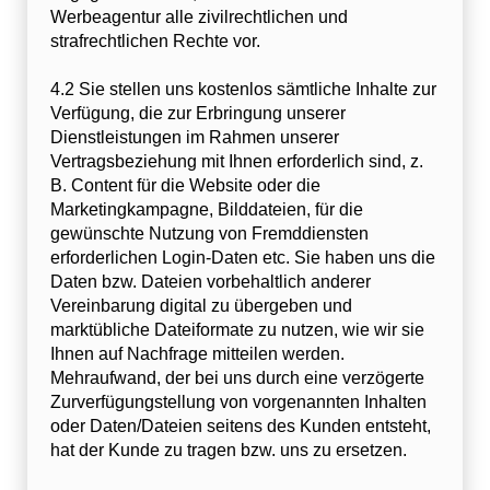
Werbeagentur alle zivilrechtlichen und
strafrechtlichen Rechte vor.
4.2 Sie stellen uns kostenlos sämtliche Inhalte zur
Verfügung, die zur Erbringung unserer
Dienstleistungen im Rahmen unserer
Vertragsbeziehung mit Ihnen erforderlich sind, z.
B. Content für die Website oder die
Marketingkampagne, Bilddateien, für die
gewünschte Nutzung von Fremddiensten
erforderlichen Login-Daten etc. Sie haben uns die
Daten bzw. Dateien vorbehaltlich anderer
Vereinbarung digital zu übergeben und
marktübliche Dateiformate zu nutzen, wie wir sie
Ihnen auf Nachfrage mitteilen werden.
Mehraufwand, der bei uns durch eine verzögerte
Zurverfügungstellung von vorgenannten Inhalten
oder Daten/Dateien seitens des Kunden entsteht,
hat der Kunde zu tragen bzw. uns zu ersetzen.