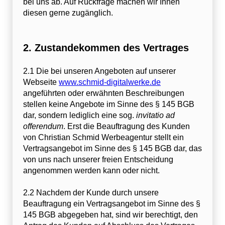
bei uns ab. Auf Rückfrage machen wir Ihnen
diesen gerne zugänglich.
2. Zustandekommen des Vertrages
2.1 Die bei unseren Angeboten auf unserer
Webseite
www.schmid-digitalwerke.de
angeführten oder erwähnten Beschreibungen
stellen keine Angebote im Sinne des § 145 BGB
dar, sondern lediglich eine sog.
invitatio ad
offerendum
. Erst die Beauftragung des Kunden
von Christian Schmid Werbeagentur stellt ein
Vertragsangebot im Sinne des § 145 BGB dar, das
von uns nach unserer freien Entscheidung
angenommen werden kann oder nicht.
2.2 Nachdem der Kunde durch unsere
Beauftragung ein Vertragsangebot im Sinne des §
145 BGB abgegeben hat, sind wir berechtigt, den