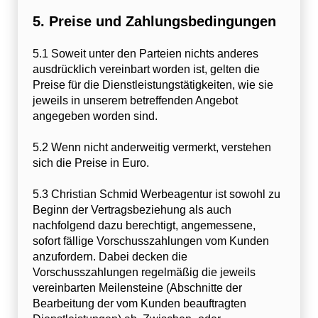
5. Preise und Zahlungsbedingungen
5.1 Soweit unter den Parteien nichts anderes
ausdrücklich vereinbart worden ist, gelten die
Preise für die Dienstleistungstätigkeiten, wie sie
jeweils in unserem betreffenden Angebot
angegeben worden sind.
5.2 Wenn nicht anderweitig vermerkt, verstehen
sich die Preise in Euro.
5.3 Christian Schmid Werbeagentur ist sowohl zu
Beginn der Vertragsbeziehung als auch
nachfolgend dazu berechtigt, angemessene,
sofort fällige Vorschusszahlungen vom Kunden
anzufordern. Dabei decken die
Vorschusszahlungen regelmäßig die jeweils
vereinbarten Meilensteine (Abschnitte der
Bearbeitung der vom Kunden beauftragten