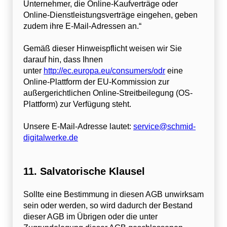
Unternehmer, die Online-Kaufverträge oder
Online-Dienstleistungsverträge eingehen, geben
zudem ihre E-Mail-Adressen an.“
Gemäß dieser Hinweispflicht weisen wir Sie
darauf hin, dass Ihnen
unter
http://ec.europa.eu/consumers/odr
eine
Online-Plattform der EU-Kommission zur
außergerichtlichen Online-Streitbeilegung (OS-
Plattform) zur Verfügung steht.
Unsere E-Mail-Adresse lautet:
service@schmid-
digitalwerke.de
11. Salvatorische Klausel
Sollte eine Bestimmung in diesen AGB unwirksam
sein oder werden, so wird dadurch der Bestand
dieser AGB im Übrigen oder die unter