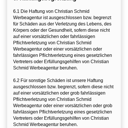
6.1 Die Haftung von Christian Schmid
Werbeagentur ist ausgeschlossen bzw. begrenzt
für Schäden aus der Verletzung des Lebens, des
Körpers oder der Gesundheit, sofern diese nicht
auf einer vorsätzlichen oder fahrlässigen
Pflichtverletzung von Christian Schmid
Werbeagentur oder einer vorsätzlichen oder
fahrlässigen Pflichtverletzung eines gesetzlichen
Vertreters oder Erfüllungsgehilfen von Christian
Schmid Werbeagentur beruhen.
6.2 Für sonstige Schäden ist unsere Haftung
ausgeschlossen bzw. begrenzt, sofern diese nicht
auf einer vorsätzlichen oder grob fahrlässigen
Pflichtverletzung von Christian Schmid
Werbeagentur oder einer vorsätzlichen oder grob
fahrlässigen Pflichtverletzung eines gesetzlichen
Vertreters oder Erfüllungsgehilfen von Christian
Schmid Werbeagentur beruhen.